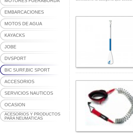
MOTORES FUERABORDA
EMBARCACIONES
MOTOS DE AGUA
KAYACKS
JOBE
DVSPORT
BIC SURF,BIC SPORT
ACCESORIOS
SERVICIOS NAUTICOS
OCASION
ACESORIOS Y PRODUCTOS
PARA NEUMATICAS