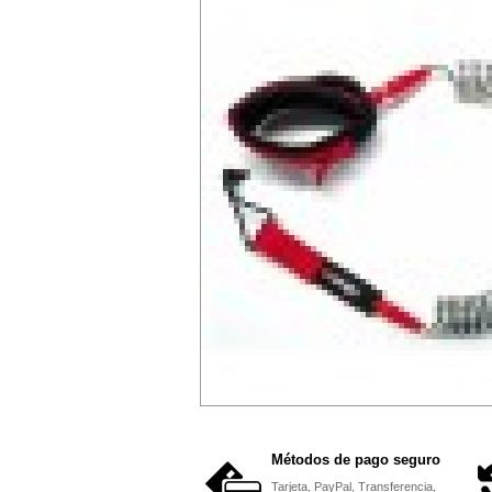
Métodos de pago seguro
Tarjeta, PayPal, Transferencia,