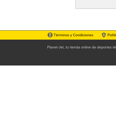
Términos y Condiciones
Polít
Planet-Jet, tu tienda online de deportes 