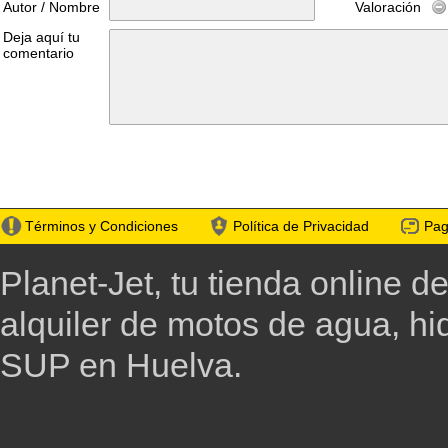
Autor / Nombre
Valoración
Deja aquí tu
comentario
Términos y Condiciones
Política de Privacidad
Pag
Planet-Jet, tu tienda online d
alquiler de motos de agua, h
SUP en Huelva.