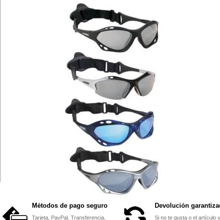
Métodos de pago seguro
Devolución garantiza
Tarjeta, PayPal, Transferencia,
Si no te gusta o el artículo 