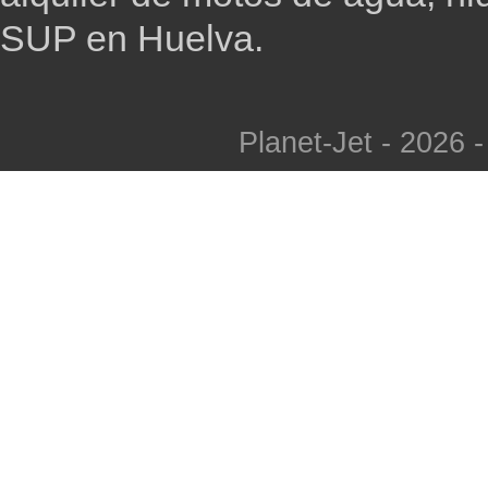
SUP en Huelva.
Planet-Jet - 2026 