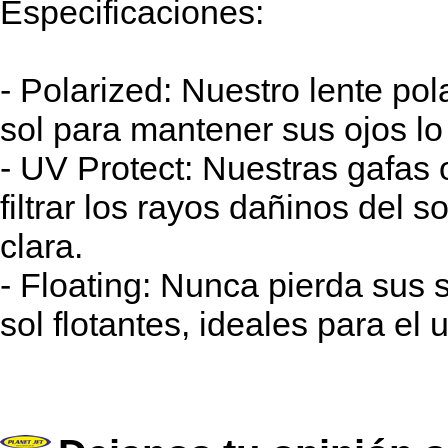
Especificaciones:
- Polarized: Nuestro lente pola
sol para mantener sus ojos l
- UV Protect: Nuestras gafas
filtrar los rayos dañinos del 
clara.
- Floating: Nunca pierda sus 
sol flotantes, ideales para el