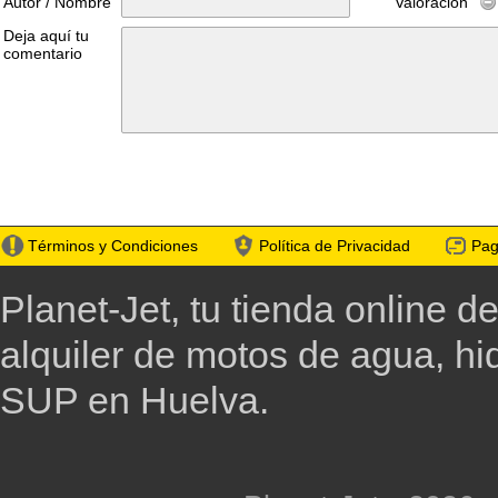
Autor / Nombre
Valoración
Deja aquí tu
comentario
Términos y Condiciones
Política de Privacidad
Pag
Planet-Jet, tu tienda online d
alquiler de motos de agua, h
SUP en Huelva.