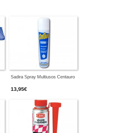
Sadira Spray Multiusos Centauro
13,95€