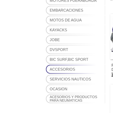
MOTORES FUERABORDA
EMBARCACIONES
MOTOS DE AGUA
KAYACKS
JOBE
DVSPORT
BIC SURF,BIC SPORT
ACCESORIOS
SERVICIOS NAUTICOS
OCASION
ACESORIOS Y PRODUCTOS
PARA NEUMATICAS