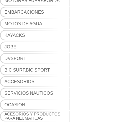
MOTORES FUERABORDA
EMBARCACIONES
MOTOS DE AGUA
KAYACKS
JOBE
DVSPORT
BIC SURF,BIC SPORT
ACCESORIOS
SERVICIOS NAUTICOS
OCASION
ACESORIOS Y PRODUCTOS
PARA NEUMATICAS