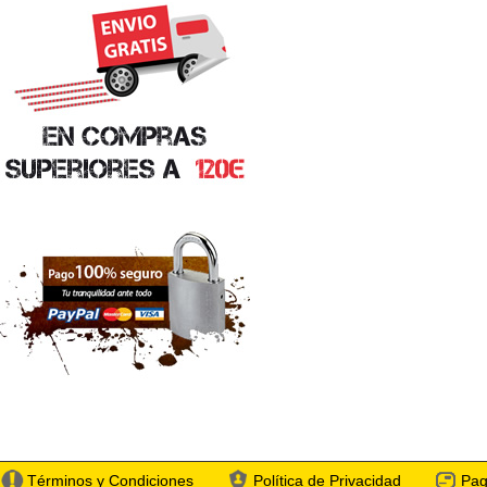
Términos y Condiciones
Política de Privacidad
Pag