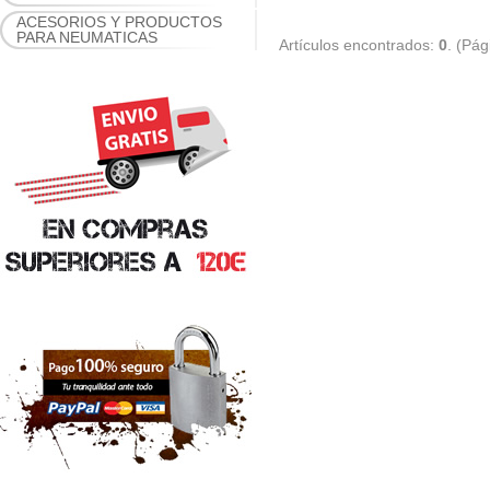
ACESORIOS Y PRODUCTOS
PARA NEUMATICAS
Artículos encontrados:
0
. (Pá