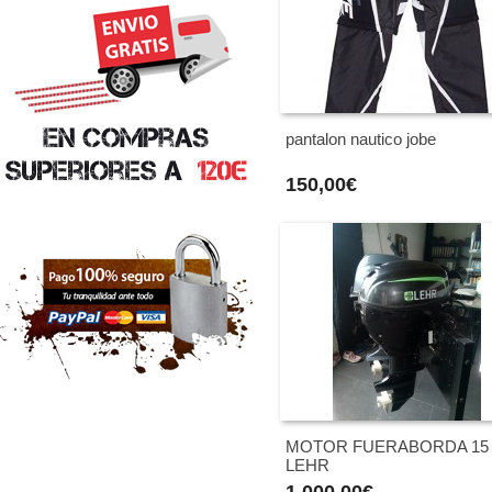
pantalon nautico jobe
150,00€
MOTOR FUERABORDA 15
LEHR